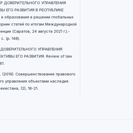
ГОВОР ДОВЕРИТЕЛЬНОГО УПРАВЛЕНИЯ
Ы ЕГО РАЗВИТИЯ В РЕСПУБЛИКЕ
и и образования в решении глобальных
орник статей по итогам Международной
ции (Саратов, 24 августа 2021 г.).-
. (p. 148).
ОР ДОВЕРИТЕЛЬНОГО УПРАВЛЕНИЯ
ТИВЫ ЕГО РАЗВИТИЯ. Review of law
61.
. (2019). Совершенствование правового
го управления объектами наследия.
кистана, (2), 18-21.